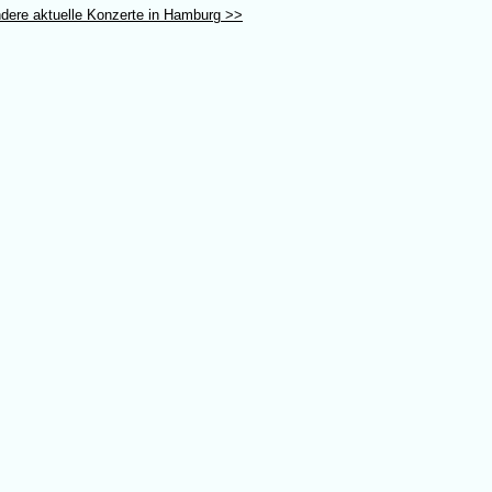
dere aktuelle Konzerte in Hamburg >>